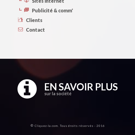
Sites internet
Publicité & comm'
Clients
Contact
EN SAVOIR PLUS
sur la société
Cliquez-la.com. Tous droits réservés - 2016