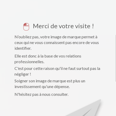
Merci de votre visite !
N’oubliez pas, votre image de marque permet à
ceux qui ne vous connaissent pas encore de vous
identifier.
Elle est donc à la base de vos relations
professionnelles.
C'est pour cette raison qu'il ne faut surtout pas la
négliger !
Soigner son image de marque est plus un
investissement qu'une dépense.
N'hésitez pas à nous consulter.