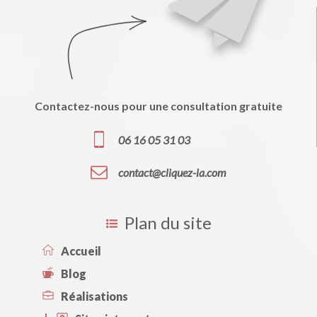
Contactez-nous pour une consultation gratuite
06 16 05 31 03
contact@cliquez-la.com
Plan du site
Accueil
Blog
Réalisations