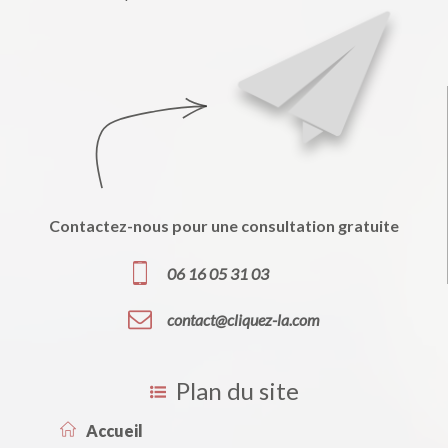
Contactez-nous pour une consultation gratuite
06 16 05 31 03
contact@cliquez-la.com
Plan du site
Accueil