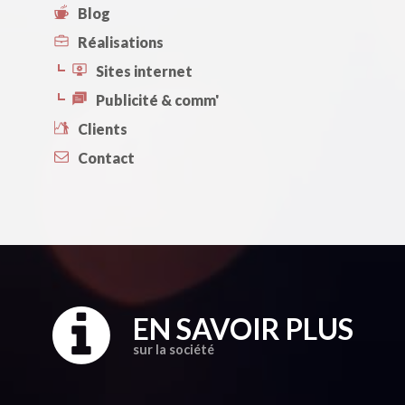
Blog
Réalisations
Sites internet
Publicité & comm'
Clients
Contact
EN SAVOIR PLUS
sur la société