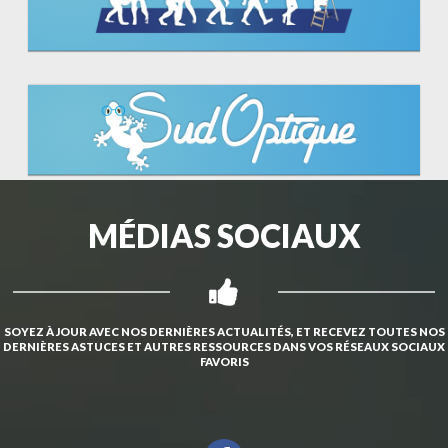
MÉDIAS SOCIAUX
SOYEZ À JOUR AVEC NOS DERNIÈRES ACTUALITÉS, ET RECEVEZ TOUTES NOS
DERNIÈRES ASTUCES ET AUTRES RESSOURCES DANS VOS RÉSEAUX SOCIAUX
FAVORIS