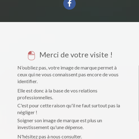
Merci de votre visite !
N’oubliez pas, votre image de marque permet à
ceux qui ne vous connaissent pas encore de vous
identifier.
Elle est donc à la base de vos relations
professionnelles.
C'est pour cette raison qu'il ne faut surtout pas la
négliger !
Soigner son image de marque est plus un
investissement qu'une dépense.
N'hésitez pas à nous consulter.