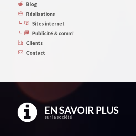
Blog
Réalisations
Sites internet
Publicité & comm'
Clients
Contact
EN SAVOIR PLUS
sur la société