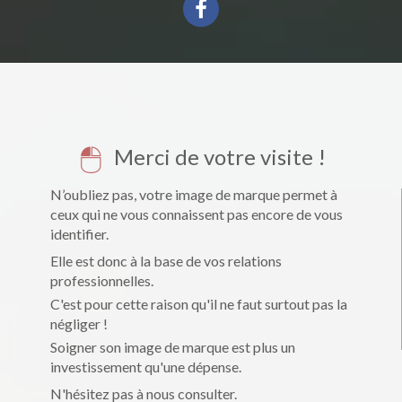
Merci de votre visite !
N’oubliez pas, votre image de marque permet à
ceux qui ne vous connaissent pas encore de vous
identifier.
Elle est donc à la base de vos relations
professionnelles.
C'est pour cette raison qu'il ne faut surtout pas la
négliger !
Soigner son image de marque est plus un
investissement qu'une dépense.
N'hésitez pas à nous consulter.