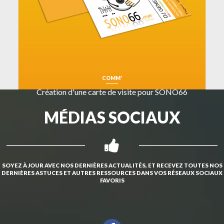
COMM'
Création d'une carte de visite pour SONO66
MÉDIAS SOCIAUX
SOYEZ À JOUR AVEC NOS DERNIÈRES ACTUALITÉS, ET RECEVEZ TOUTES NOS
DERNIÈRES ASTUCES ET AUTRES RESSOURCES DANS VOS RÉSEAUX SOCIAUX
FAVORIS