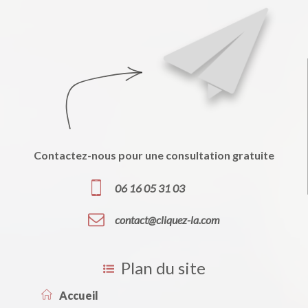
Contactez-nous pour une consultation gratuite
06 16 05 31 03
contact@cliquez-la.com
Plan du site
Accueil