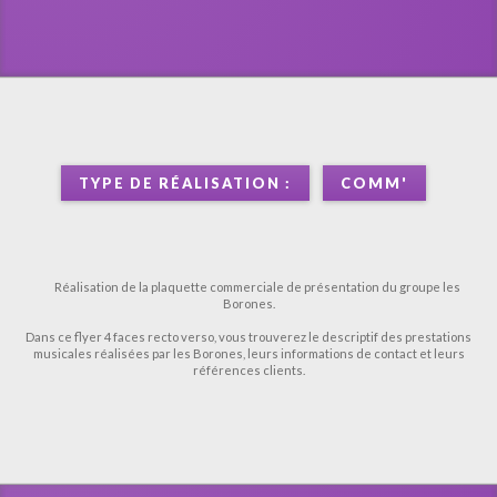
TYPE DE RÉALISATION :
COMM'
Réalisation de la plaquette commerciale de présentation du groupe les
Borones.
Dans ce flyer 4 faces recto verso, vous trouverez le descriptif des prestations
musicales réalisées par les Borones, leurs informations de contact et leurs
références clients.