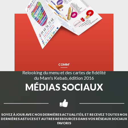
COMM'
Relooking du menu et des cartes de fidélité
du Mam's Kebab, édition 2016
MÉDIAS SOCIAUX
SOYEZ À JOUR AVEC NOS DERNIÈRES ACTUALITÉS, ET RECEVEZ TOUTES NOS
DERNIÈRES ASTUCES ET AUTRES RESSOURCES DANS VOS RÉSEAUX SOCIAUX
FAVORIS