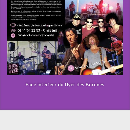
Face intérieur du flyer des Borones