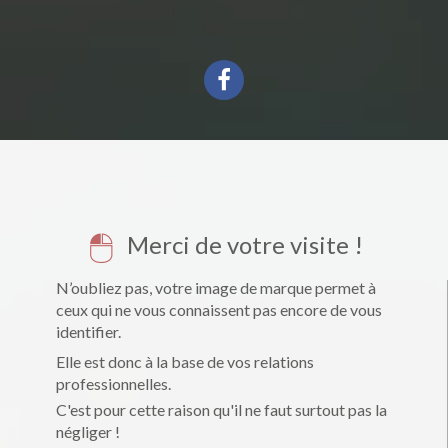
Merci de votre visite !
N’oubliez pas, votre image de marque permet à
ceux qui ne vous connaissent pas encore de vous
identifier.
Elle est donc à la base de vos relations
professionnelles.
C'est pour cette raison qu'il ne faut surtout pas la
négliger !