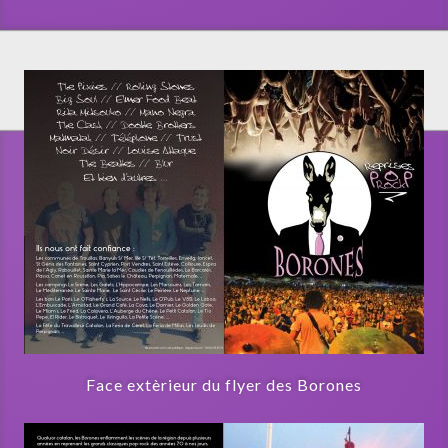
Face extèrieur du flyer des Borones