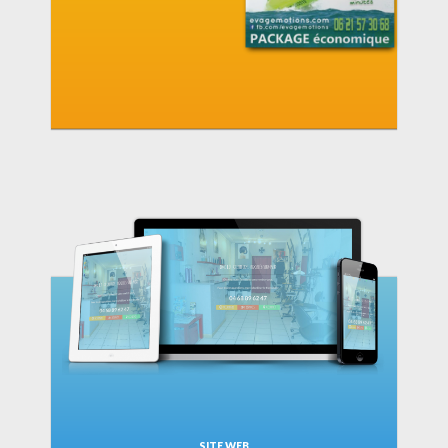
SITE WEB