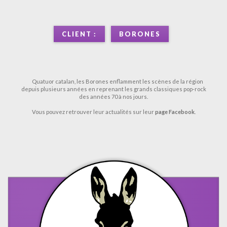
CLIENT :
BORONES
Quatuor catalan, les Borones enflamment les scènes de la région
depuis plusieurs années en reprenant les grands classiques pop-rock
des années 70 à nos jours.
Vous pouvez retrouver leur actualités sur leur
page Facebook
.